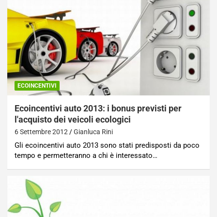
ECOINCENTIVI
Ecoincentivi auto 2013: i bonus previsti per
l'acquisto dei veicoli ecologici
6 Settembre 2012
Gianluca Rini
Gli ecoincentivi auto 2013 sono stati predisposti da poco
tempo e permetteranno a chi è interessato…