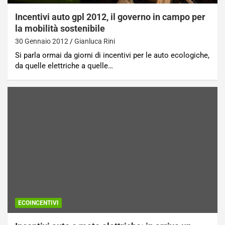
Incentivi auto gpl 2012, il governo in campo per
la mobilità sostenibile
30 Gennaio 2012
Gianluca Rini
Si parla ormai da giorni di incentivi per le auto ecologiche,
da quelle elettriche a quelle…
ECOINCENTIVI