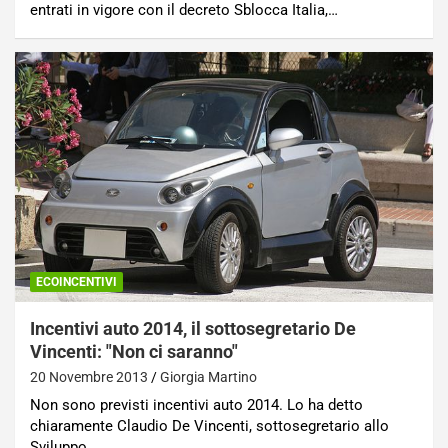
entrati in vigore con il decreto Sblocca Italia,…
ECOINCENTIVI
Incentivi auto 2014, il sottosegretario De
Vincenti: "Non ci saranno"
20 Novembre 2013
Giorgia Martino
Non sono previsti incentivi auto 2014. Lo ha detto
chiaramente Claudio De Vincenti, sottosegretario allo
Sviluppo…