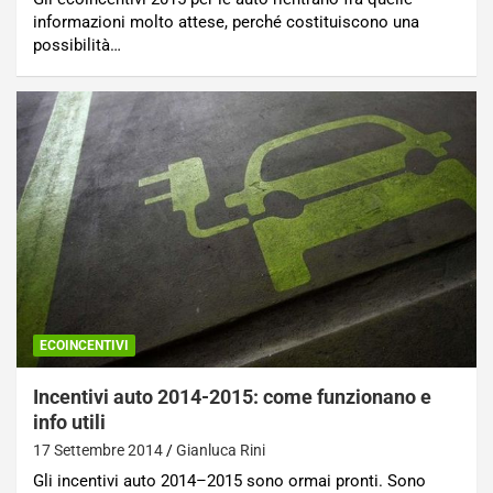
informazioni molto attese, perché costituiscono una
possibilità…
ECOINCENTIVI
Incentivi auto 2014-2015: come funzionano e
info utili
17 Settembre 2014
Gianluca Rini
Gli incentivi auto 2014–2015 sono ormai pronti. Sono