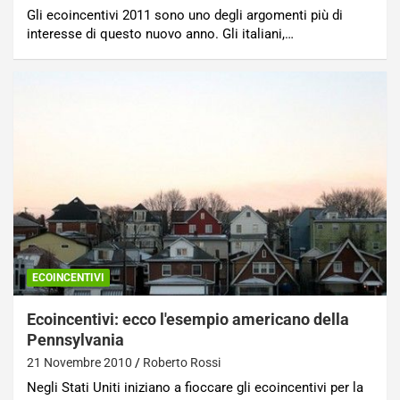
Gli ecoincentivi 2011 sono uno degli argomenti più di
interesse di questo nuovo anno. Gli italiani,…
ECOINCENTIVI
Ecoincentivi: ecco l'esempio americano della
Pennsylvania
21 Novembre 2010
Roberto Rossi
Negli Stati Uniti iniziano a fioccare gli ecoincentivi per la