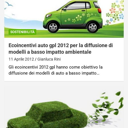
SOSTENIBILITÀ
Ecoincentivi auto gpl 2012 per la diffusione di
modelli a basso impatto ambientale
11 Aprile 2012
Gianluca Rini
Gli ecoincentivi 2012 gpl hanno come obiettivo la
diffusione dei modelli di auto a basso impatto…