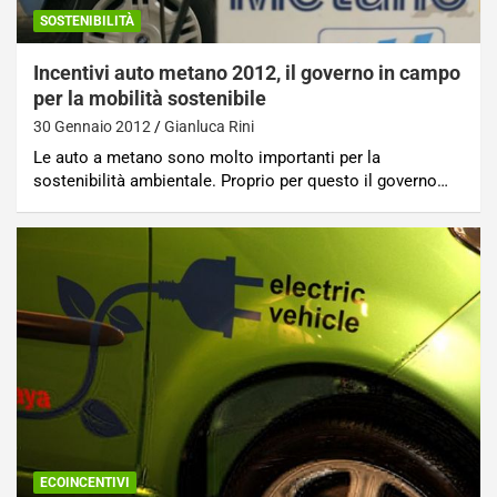
SOSTENIBILITÀ
Incentivi auto metano 2012, il governo in campo
per la mobilità sostenibile
30 Gennaio 2012
Gianluca Rini
Le auto a metano sono molto importanti per la
sostenibilità ambientale. Proprio per questo il governo…
ECOINCENTIVI