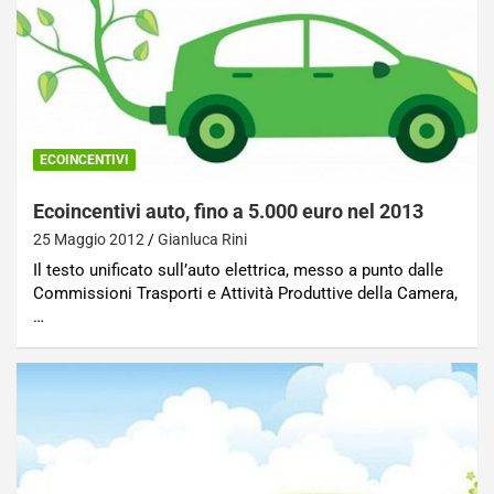
ECOINCENTIVI
Ecoincentivi auto, fino a 5.000 euro nel 2013
25 Maggio 2012
Gianluca Rini
Il testo unificato sull’auto elettrica, messo a punto dalle
Commissioni Trasporti e Attività Produttive della Camera,
…