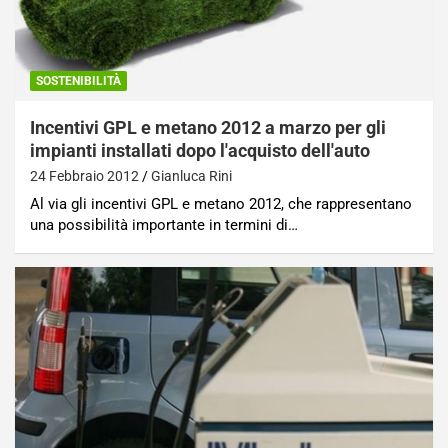
SOSTENIBILITÀ
Incentivi GPL e metano 2012 a marzo per gli
impianti installati dopo l'acquisto dell'auto
24 Febbraio 2012
Gianluca Rini
Al via gli incentivi GPL e metano 2012, che rappresentano
una possibilità importante in termini di…