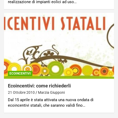
realizzazione di impianti eolici ad uso…
ECOINCENTIVI
Ecoincentivi: come richiederli
21 Ottobre 2010
Marzia Giupponi
Dal 15 aprile è stata attivata una nuova ondata di
ecoincentivi statali, che saranno validi fino…