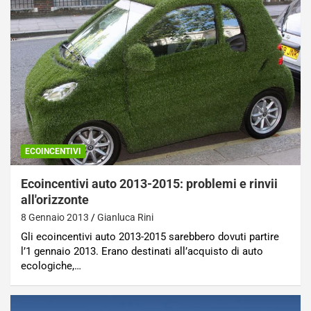
ECOINCENTIVI
Ecoincentivi auto 2013-2015: problemi e rinvii
all'orizzonte
8 Gennaio 2013
Gianluca Rini
Gli ecoincentivi auto 2013-2015 sarebbero dovuti partire
l’1 gennaio 2013. Erano destinati all’acquisto di auto
ecologiche,…