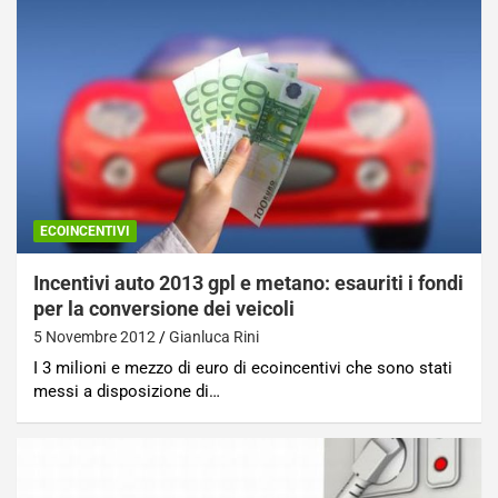
ECOINCENTIVI
Incentivi auto 2013 gpl e metano: esauriti i fondi
per la conversione dei veicoli
5 Novembre 2012
Gianluca Rini
I 3 milioni e mezzo di euro di ecoincentivi che sono stati
messi a disposizione di…