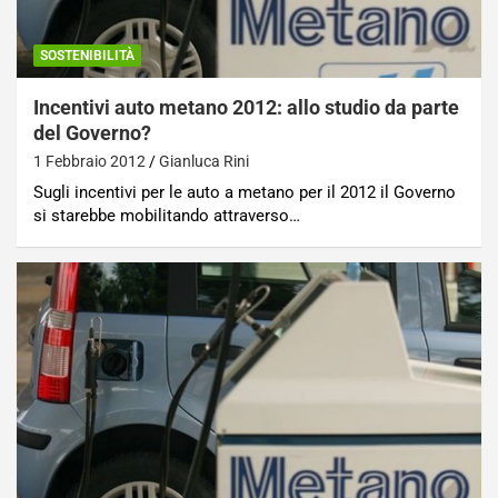
SOSTENIBILITÀ
Incentivi auto metano 2012: allo studio da parte
del Governo?
1 Febbraio 2012
Gianluca Rini
Sugli incentivi per le auto a metano per il 2012 il Governo
si starebbe mobilitando attraverso…