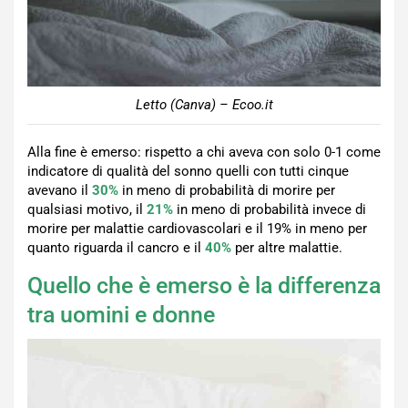
Letto (Canva) – Ecoo.it
Alla fine è emerso: rispetto a chi aveva con solo 0-1 come
indicatore di qualità del sonno quelli con tutti cinque
avevano il
30%
in meno di probabilità di morire per
qualsiasi motivo, il
21%
in meno di probabilità invece di
morire per malattie cardiovascolari e il 19% in meno per
quanto riguarda il cancro e il
40%
per altre malattie.
Quello che è emerso è la differenza
tra uomini e donne