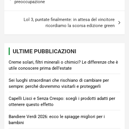
articoli
preoccupazione
Lol 3, puntate finalmente: in attesa del vincitore
ricordiamo la scorsa edizione green
ULTIME PUBBLICAZIONI
Creme solari, filtri minerali o chimici? Le differenze che è
utile conoscere prima dell’estate
Sei luoghi straordinari che rischiano di cambiare per
sempre: perché dovremmo visitarli e proteggerli
Capelli Lisci e Senza Crespo: scegli i prodotti adatti per
ottenere questo effetto
Bandiere Verdi 2026: ecco le spiagge migliori per i
bambini