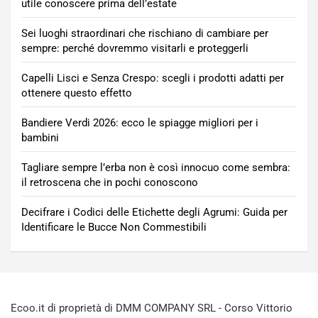
utile conoscere prima dell’estate
Sei luoghi straordinari che rischiano di cambiare per
sempre: perché dovremmo visitarli e proteggerli
Capelli Lisci e Senza Crespo: scegli i prodotti adatti per
ottenere questo effetto
Bandiere Verdi 2026: ecco le spiagge migliori per i
bambini
Tagliare sempre l’erba non è così innocuo come sembra:
il retroscena che in pochi conoscono
Decifrare i Codici delle Etichette degli Agrumi: Guida per
Identificare le Bucce Non Commestibili
Ecoo.it di proprietà di DMM COMPANY SRL - Corso Vittorio