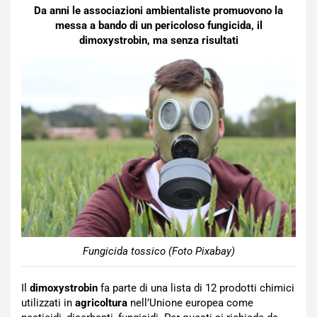
Da anni le associazioni ambientaliste promuovono la
messa a bando di un pericoloso fungicida, il
dimoxystrobin, ma senza risultati
Fungicida tossico (Foto Pixabay)
Il
dimoxystrobin
fa parte di una lista di 12 prodotti chimici
utilizzati in
agricoltura
nell’Unione europea come