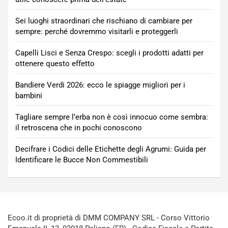
Sei luoghi straordinari che rischiano di cambiare per
sempre: perché dovremmo visitarli e proteggerli
Capelli Lisci e Senza Crespo: scegli i prodotti adatti per
ottenere questo effetto
Bandiere Verdi 2026: ecco le spiagge migliori per i
bambini
Tagliare sempre l’erba non è così innocuo come sembra:
il retroscena che in pochi conoscono
Decifrare i Codici delle Etichette degli Agrumi: Guida per
Identificare le Bucce Non Commestibili
Ecoo.it di proprietà di DMM COMPANY SRL - Corso Vittorio