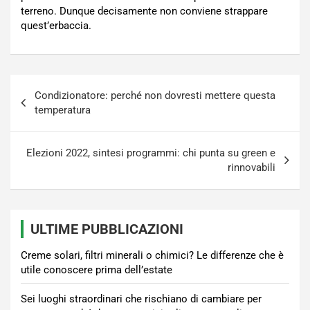
terreno. Dunque decisamente non conviene strappare
quest’erbaccia.
Navigazione
Condizionatore: perché non dovresti mettere questa
articoli
temperatura
Elezioni 2022, sintesi programmi: chi punta su green e
rinnovabili
ULTIME PUBBLICAZIONI
Creme solari, filtri minerali o chimici? Le differenze che è
utile conoscere prima dell’estate
Sei luoghi straordinari che rischiano di cambiare per