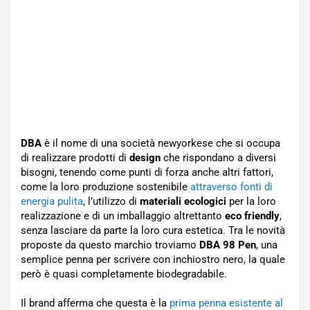
DBA
è il nome di una società newyorkese che si occupa
di realizzare prodotti di
design
che rispondano a diversi
bisogni, tenendo come punti di forza anche altri fattori,
come la loro produzione sostenibile
attraverso fonti di
energia pulita
, l’utilizzo di
materiali ecologici
per la loro
realizzazione e di un imballaggio altrettanto
eco friendly
,
senza lasciare da parte la loro cura estetica. Tra le novità
proposte da questo marchio troviamo
DBA 98 Pen
, una
semplice penna per scrivere con inchiostro nero, la quale
però è quasi completamente biodegradabile.
Il brand afferma che questa è la
prima penna esistente al