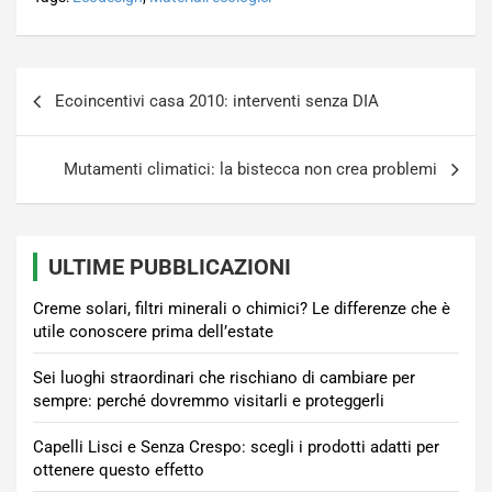
Navigazione
Ecoincentivi casa 2010: interventi senza DIA
articoli
Mutamenti climatici: la bistecca non crea problemi
ULTIME PUBBLICAZIONI
Creme solari, filtri minerali o chimici? Le differenze che è
utile conoscere prima dell’estate
Sei luoghi straordinari che rischiano di cambiare per
sempre: perché dovremmo visitarli e proteggerli
Capelli Lisci e Senza Crespo: scegli i prodotti adatti per
ottenere questo effetto