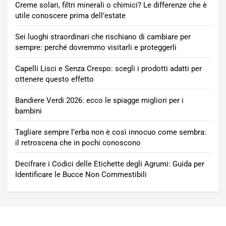
Creme solari, filtri minerali o chimici? Le differenze che è
utile conoscere prima dell’estate
Sei luoghi straordinari che rischiano di cambiare per
sempre: perché dovremmo visitarli e proteggerli
Capelli Lisci e Senza Crespo: scegli i prodotti adatti per
ottenere questo effetto
Bandiere Verdi 2026: ecco le spiagge migliori per i
bambini
Tagliare sempre l’erba non è così innocuo come sembra:
il retroscena che in pochi conoscono
Decifrare i Codici delle Etichette degli Agrumi: Guida per
Identificare le Bucce Non Commestibili