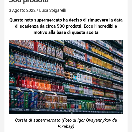
3 Agosto 2022
Luca Spigarelli
Questo noto supermercato ha deciso di rimuovere la data
di scadenza da circa 500 prodotti. Ecco l’incredibile
motivo alla base di questa scelta
Corsia di supermercato (Foto di Igor Ovsyannykov da
Pixabay)