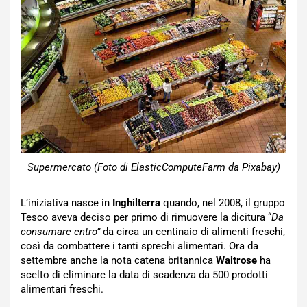
Supermercato (Foto di ElasticComputeFarm da Pixabay)
L’iniziativa nasce in
Inghilterra
quando, nel 2008, il gruppo
Tesco aveva deciso per primo di rimuovere la dicitura “
Da
consumare entro”
da circa un centinaio di alimenti freschi,
così da combattere i tanti sprechi alimentari. Ora da
settembre anche la nota catena britannica
Waitrose
ha
scelto di eliminare la data di scadenza da 500 prodotti
alimentari freschi.