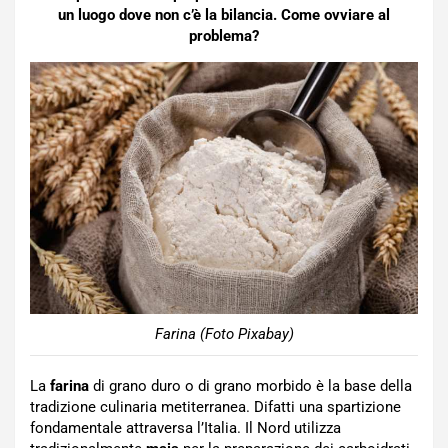
un luogo dove non c’è la bilancia. Come ovviare al
problema?
Farina (Foto Pixabay)
La
farina
di grano duro o di grano morbido è la base della
tradizione culinaria metiterranea. Difatti una spartizione
fondamentale attraversa l’Italia. Il Nord utilizza