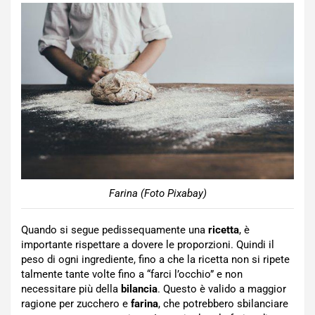
Farina (Foto Pixabay)
Quando si segue pedissequamente una
ricetta
, è
importante rispettare a dovere le proporzioni. Quindi il
peso di ogni ingrediente, fino a che la ricetta non si ripete
talmente tante volte fino a “farci l’occhio” e non
necessitare più della
bilancia
. Questo è valido a maggior
ragione per zucchero e
farina
, che potrebbero sbilanciare