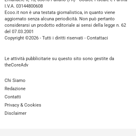
I.V.A. 03144800608
Ecoo.it non è una testata giornalistica, in quanto viene
aggiornato senza alcuna periodicità. Non può pertanto
considerarsi un prodotto editoriale ai sensi della legge n. 62
del 07.03.2001
Copyright ©2026 - Tutti i diritti riservati -
Contattaci
Le attività pubblicitarie su questo sito sono gestite da
theCoreAdv
Chi Siamo
Redazione
Contatti
Privacy & Cookies
Disclaimer