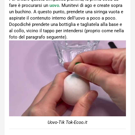
fare è procurarsi un
uovo.
Munitevi di ago e create sopra
un buchino. A questo punto, prendete una siringa vuota e
aspirate il contenuto interno dell’uovo a poco a poco.
Dopodiché prendete una bottiglia e tagliatela alla base e
al collo, vicino il tappo per intendersi (proprio come nella
foto del paragrafo seguente).
Uovo-Tik Tok-Ecoo.it