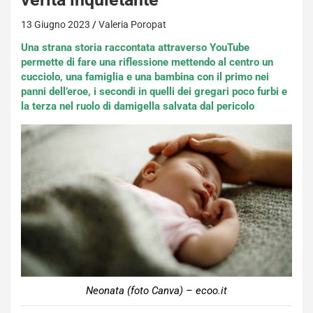
13 Giugno 2023
Valeria Poropat
Una strana storia raccontata attraverso YouTube
permette di fare una riflessione mettendo al centro un
cucciolo, una famiglia e una bambina con il primo nei
panni dell’eroe, i secondi in quelli dei gregari poco furbi e
la terza nel ruolo di damigella salvata dal pericolo
Neonata (foto Canva) – ecoo.it