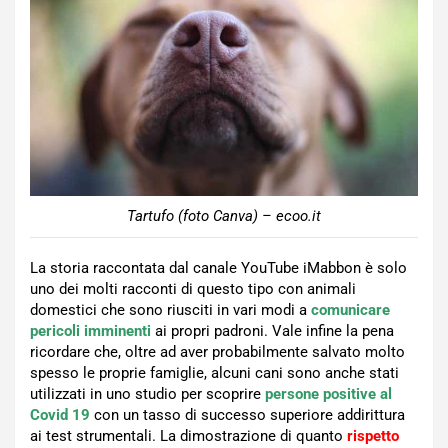
Tartufo (foto Canva) – ecoo.it
La storia raccontata dal canale YouTube iMabbon è solo
uno dei molti racconti di questo tipo con animali
domestici che sono riusciti in vari modi a
comunicare
pericoli imminenti
ai propri padroni. Vale infine la pena
ricordare che, oltre ad aver probabilmente salvato molto
spesso le proprie famiglie, alcuni cani sono anche stati
utilizzati in uno studio per scoprire
persone positive al
Covid 19
con un tasso di successo superiore addirittura
ai test strumentali. La dimostrazione di quanto
rispetto