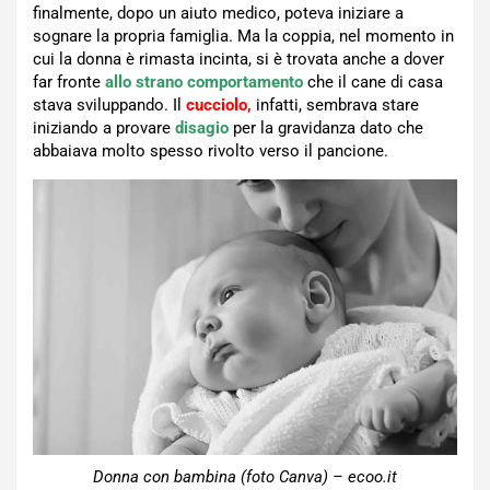
finalmente, dopo un aiuto medico, poteva iniziare a
sognare la propria famiglia. Ma la coppia, nel momento in
cui la donna è rimasta incinta, si è trovata anche a dover
far fronte
allo strano comportamento
che il cane di casa
stava sviluppando. Il
cucciolo,
infatti, sembrava stare
iniziando a provare
disagio
per la gravidanza dato che
abbaiava molto spesso rivolto verso il pancione.
Donna con bambina (foto Canva) – ecoo.it