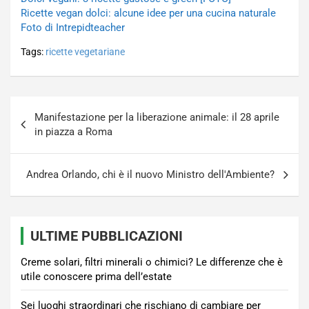
Ricette vegan dolci: alcune idee per una cucina naturale
Foto di Intrepidteacher
Tags:
ricette vegetariane
Navigazione
Manifestazione per la liberazione animale: il 28 aprile
articoli
in piazza a Roma
Andrea Orlando, chi è il nuovo Ministro dell'Ambiente?
ULTIME PUBBLICAZIONI
Creme solari, filtri minerali o chimici? Le differenze che è
utile conoscere prima dell’estate
Sei luoghi straordinari che rischiano di cambiare per