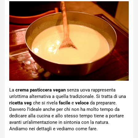
La
crema pasticcera vegan
senza uova rappresenta
un’ottima alternativa a quella tradizionale. Si tratta di una
ricetta veg
che si rivela
facile
e
veloce
da preparare.
Davvero l’ideale anche per chi non ha molto tempo da
dedicare alla cucina e allo stesso tempo tiene a portare
avanti un’alimentazione in sintonia con la natura.
Andiamo nei dettagli e vediamo come fare.