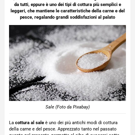
da tutti, eppure è uno dei tipi di cottura più semplici e
leggeri, che mantiene le caratteristiche della carne e del
pesce, regalando grandi soddisfazioni al palato
Sale (Foto da Pixabay)
La
cottura al sale
è uno dei più antichi modi di cottura
della carne e del pesce. Apprezzato tanto nel passato