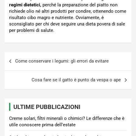
regimi dietetici,
perché la preparazione del piatto non
richiede olio né altri prodotti per condire, ottenendo come
risultato cibo magro e nutriente. Ovviamente, è
sconsigliato per chi deve seguire una dieta povera di sale
per problemi di salute.
Navigazione
Come conservare i legumi: gli errori da evitare
articoli
Cosa fare se il gatto è punto da vespa o ape
ULTIME PUBBLICAZIONI
Creme solari, filtri minerali o chimici? Le differenze che è
utile conoscere prima dell’estate