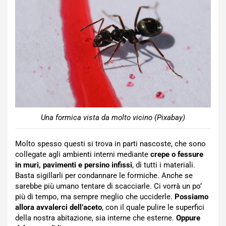
Una formica vista da molto vicino (Pixabay)
Molto spesso questi si trova in parti nascoste, che sono
collegate agli ambienti interni mediante
crepe o fessure
in muri, pavimenti e persino infissi
, di tutti i materiali.
Basta sigillarli per condannare le formiche. Anche se
sarebbe più umano tentare di scacciarle. Ci vorrà un po’
più di tempo, ma sempre meglio che ucciderle.
Possiamo
allora avvalerci dell’aceto
, con il quale pulire le superfici
della nostra abitazione, sia interne che esterne.
Oppure