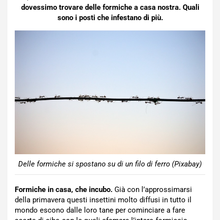
dovessimo trovare delle formiche a casa nostra. Quali
sono i posti che infestano di più.
Delle formiche si spostano su di un filo di ferro (Pixabay)
Formiche in casa, che incubo.
Già con l’approssimarsi
della primavera questi insettini molto diffusi in tutto il
mondo escono dalle loro tane per cominciare a fare