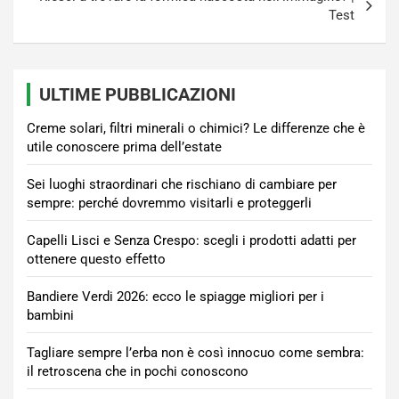
Test
ULTIME PUBBLICAZIONI
Creme solari, filtri minerali o chimici? Le differenze che è
utile conoscere prima dell’estate
Sei luoghi straordinari che rischiano di cambiare per
sempre: perché dovremmo visitarli e proteggerli
Capelli Lisci e Senza Crespo: scegli i prodotti adatti per
ottenere questo effetto
Bandiere Verdi 2026: ecco le spiagge migliori per i
bambini
Tagliare sempre l’erba non è così innocuo come sembra:
il retroscena che in pochi conoscono