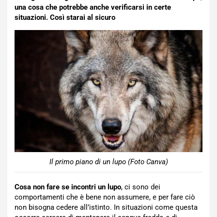
una cosa che potrebbe anche verificarsi in certe
situazioni. Così starai al sicuro
Il primo piano di un lupo (Foto Canva)
Cosa non fare se incontri un lupo
, ci sono dei
comportamenti che è bene non assumere, e per fare ciò
non bisogna cedere all’istinto. In situazioni come questa