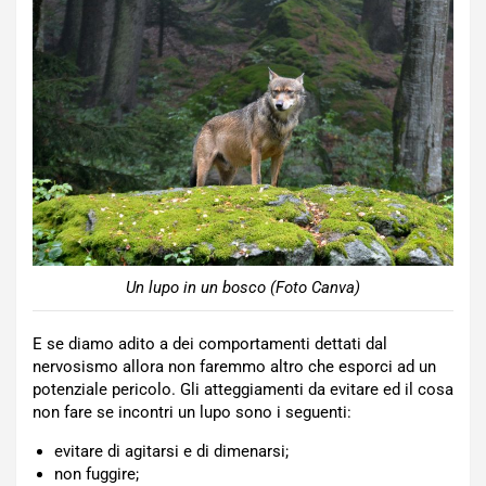
Un lupo in un bosco (Foto Canva)
E se diamo adito a dei comportamenti dettati dal
nervosismo allora non faremmo altro che esporci ad un
potenziale pericolo. Gli atteggiamenti da evitare ed il cosa
non fare se incontri un lupo sono i seguenti:
evitare di agitarsi e di dimenarsi;
non fuggire;