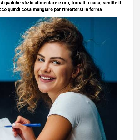
qualche sfizio alimentare e ora, tornati a casa, sentite il
 ecco quindi cosa mangiare per rimettersi in forma