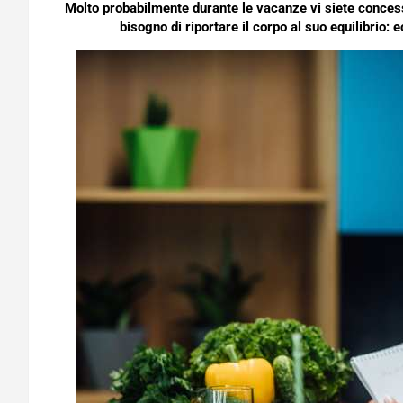
Molto probabilmente durante le vacanze vi siete concessi 
bisogno di riportare il corpo al suo equilibrio: