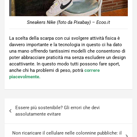
Sneakers Nike (foto da Pixabay) – Ecoo.it
La scelta della scarpa con cui svolgere attività fisica è
davvero importante e la tecnologia in questo ci ha dato
una mano offrendo tantissimi modelli che consentono di
poter abbracciare praticità ma senza escludere un design
accattivante. In questo modo tutti possono fare sport,
anche chi ha problemi di peso, potrà
correre
piacevolmente.
Navigazione
Essere più sostenibile? Gli errori che devi
articoli
assolutamente evitare
Non ricaricare il cellulare nelle colonnine pubbliche: il