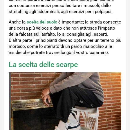
con costanza esercizi per sollecitare i muscoli, dallo
stretching agli addominali, agli esercizi per i polpacci.
Anche la
scelta del suolo
è importante; la strada consente
una corsa più veloce e dato che non attutisce l’impatto
della falcata sull’asfalto, lo si consiglia agli esperti.
D’altra parte i principianti devono optare per un terreno più
morbido, come lo sterrato di un parco ma occhio alle
insidie che potrete trovare lungo il vostro cammino.
La scelta delle scarpe