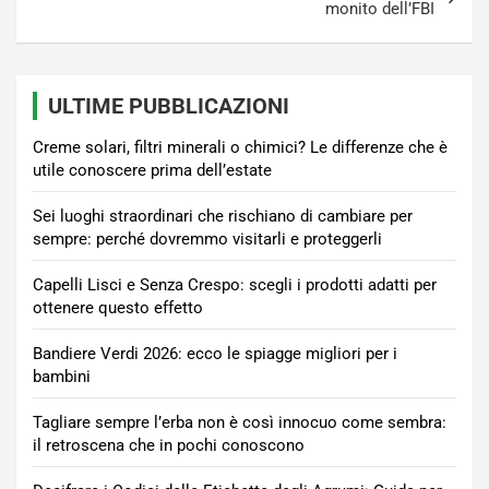
monito dell’FBI
ULTIME PUBBLICAZIONI
Creme solari, filtri minerali o chimici? Le differenze che è
utile conoscere prima dell’estate
Sei luoghi straordinari che rischiano di cambiare per
sempre: perché dovremmo visitarli e proteggerli
Capelli Lisci e Senza Crespo: scegli i prodotti adatti per
ottenere questo effetto
Bandiere Verdi 2026: ecco le spiagge migliori per i
bambini
Tagliare sempre l’erba non è così innocuo come sembra:
il retroscena che in pochi conoscono