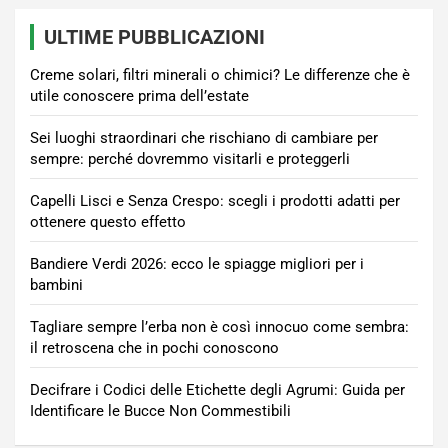
ULTIME PUBBLICAZIONI
Creme solari, filtri minerali o chimici? Le differenze che è
utile conoscere prima dell’estate
Sei luoghi straordinari che rischiano di cambiare per
sempre: perché dovremmo visitarli e proteggerli
Capelli Lisci e Senza Crespo: scegli i prodotti adatti per
ottenere questo effetto
Bandiere Verdi 2026: ecco le spiagge migliori per i
bambini
Tagliare sempre l’erba non è così innocuo come sembra:
il retroscena che in pochi conoscono
Decifrare i Codici delle Etichette degli Agrumi: Guida per
Identificare le Bucce Non Commestibili