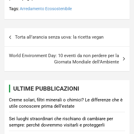
Tags:
Arredamento Ecosostenibile
Navigazione
Torta all’arancia senza uova: la ricetta vegan
articoli
World Environment Day: 10 eventi da non perdere per la
Giornata Mondiale dell’Ambiente
ULTIME PUBBLICAZIONI
Creme solari, filtri minerali o chimici? Le differenze che è
utile conoscere prima dell’estate
Sei luoghi straordinari che rischiano di cambiare per
sempre: perché dovremmo visitarli e proteggerli