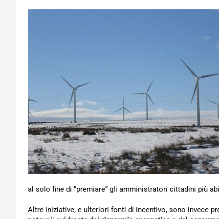
al solo fine di “premiare” gli amministratori cittadini più abi
Altre iniziative, e ulteriori fonti di incentivo, sono invece 