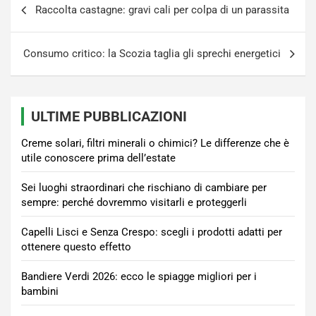
Raccolta castagne: gravi cali per colpa di un parassita
articoli
Consumo critico: la Scozia taglia gli sprechi energetici
ULTIME PUBBLICAZIONI
Creme solari, filtri minerali o chimici? Le differenze che è
utile conoscere prima dell’estate
Sei luoghi straordinari che rischiano di cambiare per
sempre: perché dovremmo visitarli e proteggerli
Capelli Lisci e Senza Crespo: scegli i prodotti adatti per
ottenere questo effetto
Bandiere Verdi 2026: ecco le spiagge migliori per i
bambini