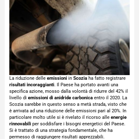
La riduzione delle
emissioni
in
Scozia
ha fatto registrare
risultati incoraggianti
. Il Paese ha portato avanti una
specifica azione, mosso dalla volontà di ridurre del 42% il
livello di
emissioni di anidride carbonica
entro il 2020. La
Scozia sarebbe in questo senso a metà strada, visto che
è arrivata ad una riduzione delle emissioni pari al 20%. In
particolare molto utile si è rivelato il ricorso alle
energie
rinnovabili
per soddisfare i bisogni energetici del Paese.
Si è trattato di una strategia fondamentale, che ha
permesso di raggiungere risultati apprezzabili.