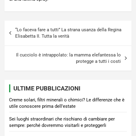
Navigazione
“Lo faceva fare a tutti” La strana usanza della Regina
articoli
Elisabetta II. Tutta la verità
Il cucciolo è intrappolato: la mamma elefantessa lo
protegge a tutti i costi
ULTIME PUBBLICAZIONI
Creme solari, filtri minerali o chimici? Le differenze che è
utile conoscere prima dell’estate
Sei luoghi straordinari che rischiano di cambiare per
sempre: perché dovremmo visitarli e proteggerli