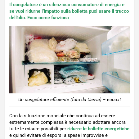
Il congelatore è un silenzioso consumatore di energia e
se vuoi ridurne l’impatto sulla bolletta puoi usare il trucco
dell’olio. Ecco come funziona
Un congelatore efficiente (foto da Canva) – ecoo.it
Con la situazione mondiale che continua ad essere
estremamente complessa è necessario adottare ancora
tutte le misure possibili per
ridurre le bollette energetiche
e quindi evitare di esporsi a spese improvvise e