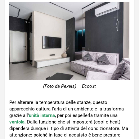
(Foto da Pexels) – Ecoo.it
Per alterare la temperatura delle stanze, questo
apparecchio cattura l’aria di un ambiente e la trasforma
grazie all’
unità interna
, per poi espellerla tramite una
ventola
. Dalla funzione che si imposterà (cool o heat)
dipenderà dunque il tipo di attività del condizionatore. Ma
attenzione: poiché in fase di acquisto è bene prestare