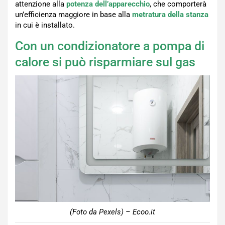
attenzione alla
potenza dell’apparecchio
, che comporterà
un’efficienza maggiore in base alla
metratura della stanza
in cui è installato.
Con un condizionatore a pompa di
calore si può risparmiare sul gas
(Foto da Pexels) – Ecoo.it