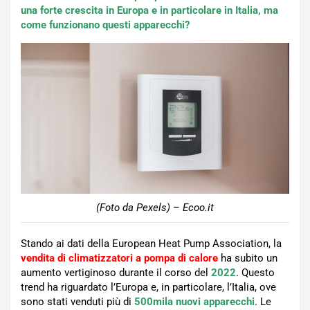
una forte crescita in Europa e in particolare in Italia, ma
come funzionano questi apparecchi?
(Foto da Pexels) – Ecoo.it
Stando ai dati della European Heat Pump Association, la
vendita di climatizzatori a pompa di calore
ha subito un
aumento vertiginoso durante il corso del
2022
. Questo
trend ha riguardato l’Europa e, in particolare, l’Italia, ove
sono stati venduti più di
500mila nuovi apparecchi
. Le