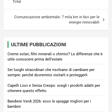
articoli
Total
Comunicazione ambientale: 7 mila km in bici per le
energie rinnovabili
ULTIME PUBBLICAZIONI
Creme solari, filtri minerali o chimici? Le differenze che è
utile conoscere prima dell’estate
Sei luoghi straordinari che rischiano di cambiare per
sempre: perché dovremmo visitarli e proteggerli
Capelli Lisci e Senza Crespo: scegli i prodotti adatti per
ottenere questo effetto
Bandiere Verdi 2026: ecco le spiagge migliori per i
bambini