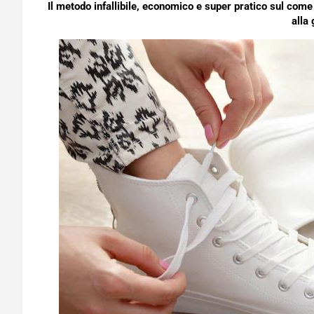
Il metodo infallibile, economico e super pratico sul com
alla