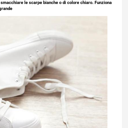
e smacchiare le scarpe bianche o di colore chiaro. Funziona
 grande