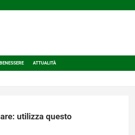
BENESSERE
ATTUALITÀ
re: utilizza questo