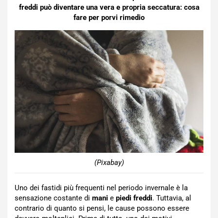
freddi può diventare una vera e propria seccatura: cosa
fare per porvi rimedio
(Pixabay)
Uno dei fastidi più frequenti nel periodo invernale è la
sensazione costante di
mani
e
piedi
freddi
. Tuttavia, al
contrario di quanto si pensi, le cause possono essere