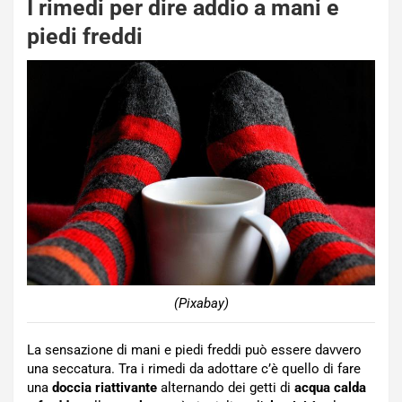
I rimedi per dire addio a mani e
piedi freddi
(Pixabay)
La sensazione di mani e piedi freddi può essere davvero
una seccatura. Tra i rimedi da adottare c’è quello di fare
una
doccia
riattivante
alternando dei getti di
acqua
calda