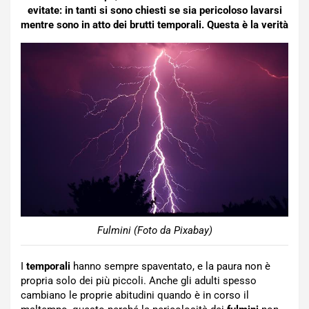
evitate: in tanti si sono chiesti se sia pericoloso lavarsi
mentre sono in atto dei brutti temporali. Questa è la verità
Fulmini (Foto da Pixabay)
I
temporali
hanno sempre spaventato, e la paura non è
propria solo dei più piccoli. Anche gli adulti spesso
cambiano le proprie abitudini quando è in corso il