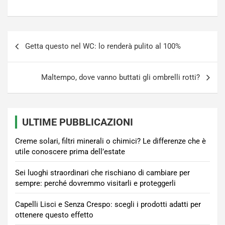
Navigazione
Getta questo nel WC: lo renderà pulito al 100%
articoli
Maltempo, dove vanno buttati gli ombrelli rotti?
ULTIME PUBBLICAZIONI
Creme solari, filtri minerali o chimici? Le differenze che è
utile conoscere prima dell’estate
Sei luoghi straordinari che rischiano di cambiare per
sempre: perché dovremmo visitarli e proteggerli
Capelli Lisci e Senza Crespo: scegli i prodotti adatti per
ottenere questo effetto