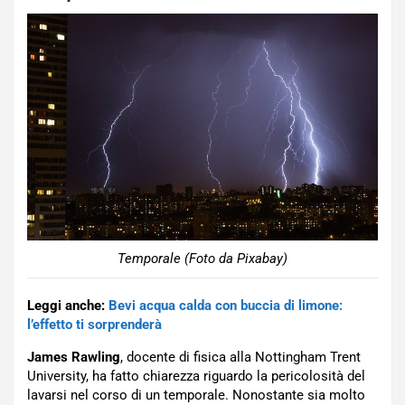
Temporale (Foto da Pixabay)
Leggi anche:
Bevi acqua calda con buccia di limone:
l’effetto ti sorprenderà
James Rawling
, docente di fisica alla Nottingham Trent
University, ha fatto chiarezza riguardo la pericolosità del
lavarsi nel corso di un temporale. Nonostante sia molto