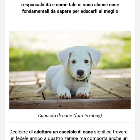
responsabilità e come tale ci sono alcune cose
fondamentali da sapere per educarli al meglio
Cucciolo di cane (foto Pixabay)
Decidere di
adottare un cucciolo di cane
significa trovare
un fedele amico a quattro zampe ma comporta anche un