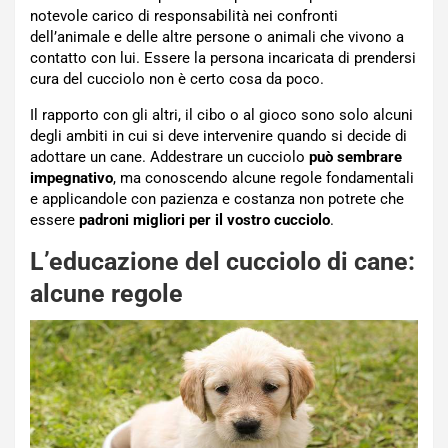
notevole carico di responsabilità nei confronti
dell’animale e delle altre persone o animali che vivono a
contatto con lui. Essere la persona incaricata di prendersi
cura del cucciolo non è certo cosa da poco.
Il rapporto con gli altri, il cibo o al gioco sono solo alcuni
degli ambiti in cui si deve intervenire quando si decide di
adottare un cane. Addestrare un cucciolo
può sembrare
impegnativo
, ma conoscendo alcune regole fondamentali
e applicandole con pazienza e costanza non potrete che
essere
padroni migliori per il vostro cucciolo
.
L’educazione del cucciolo di cane:
alcune regole