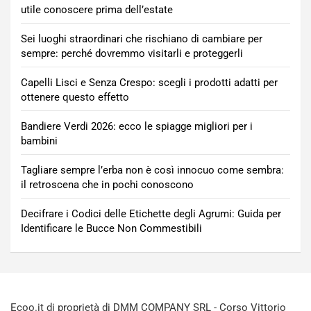
utile conoscere prima dell’estate
Sei luoghi straordinari che rischiano di cambiare per
sempre: perché dovremmo visitarli e proteggerli
Capelli Lisci e Senza Crespo: scegli i prodotti adatti per
ottenere questo effetto
Bandiere Verdi 2026: ecco le spiagge migliori per i
bambini
Tagliare sempre l’erba non è così innocuo come sembra:
il retroscena che in pochi conoscono
Decifrare i Codici delle Etichette degli Agrumi: Guida per
Identificare le Bucce Non Commestibili
Ecoo.it di proprietà di DMM COMPANY SRL - Corso Vittorio