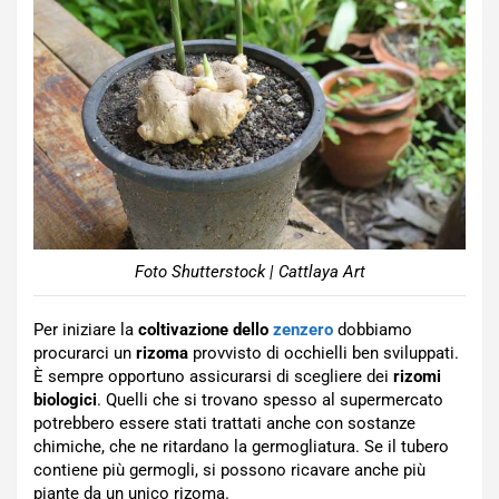
Foto Shutterstock | Cattlaya Art
Per iniziare la
coltivazione dello
zenzero
dobbiamo
procurarci un
rizoma
provvisto di occhielli ben sviluppati.
È sempre opportuno assicurarsi di scegliere dei
rizomi
biologici
. Quelli che si trovano spesso al supermercato
potrebbero essere stati trattati anche con sostanze
chimiche, che ne ritardano la germogliatura. Se il tubero
contiene più germogli, si possono ricavare anche più
piante da un unico rizoma.