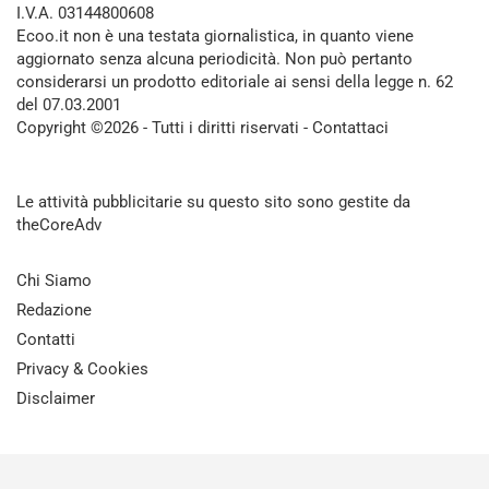
I.V.A. 03144800608
Ecoo.it non è una testata giornalistica, in quanto viene
aggiornato senza alcuna periodicità. Non può pertanto
considerarsi un prodotto editoriale ai sensi della legge n. 62
del 07.03.2001
Copyright ©2026 - Tutti i diritti riservati -
Contattaci
Le attività pubblicitarie su questo sito sono gestite da
theCoreAdv
Chi Siamo
Redazione
Contatti
Privacy & Cookies
Disclaimer