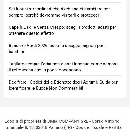
Sei luoghi straordinari che rischiano di cambiare per
sempre: perché dovremmo visitarli e proteggerli
Capelli Lisci e Senza Crespo: scegli i prodotti adatti per
ottenere questo effetto
Bandiere Verdi 2026: ecco le spiagge migliori per i
bambini
Tagliare sempre l’erba non è così innocuo come sembra:
il retroscena che in pochi conoscono
Decifrare i Codici delle Etichette degli Agrumi: Guida per
Identificare le Bucce Non Commestibili
Ecoo.it di proprietà di DMM COMPANY SRL - Corso Vittorio
Emanuele II, 13, 03018 Paliano (FR) - Codice Fiscale e Partita