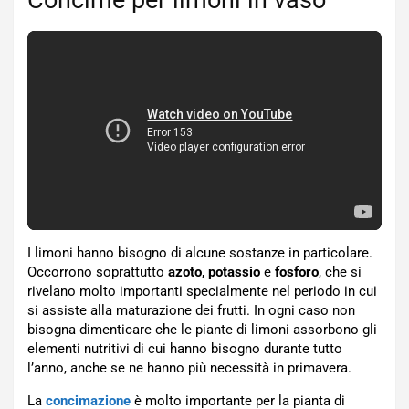
Concime per limoni in vaso
I limoni hanno bisogno di alcune sostanze in particolare.
Occorrono soprattutto
azoto
,
potassio
e
fosforo
, che si
rivelano molto importanti specialmente nel periodo in cui
si assiste alla maturazione dei frutti. In ogni caso non
bisogna dimenticare che le piante di limoni assorbono gli
elementi nutritivi di cui hanno bisogno durante tutto
l’anno, anche se ne hanno più necessità in primavera.
La
concimazione
è molto importante per la pianta di