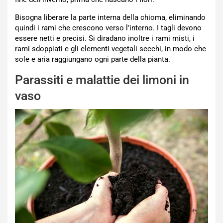
Bisogna liberare la parte interna della chioma, eliminando
quindi i rami che crescono verso l’interno. I tagli devono
essere netti e precisi. Si diradano inoltre i rami misti, i
rami sdoppiati e gli elementi vegetali secchi, in modo che
sole e aria raggiungano ogni parte della pianta.
Parassiti e malattie dei limoni in
vaso