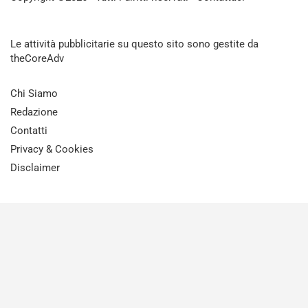
Le attività pubblicitarie su questo sito sono gestite da
theCoreAdv
Chi Siamo
Redazione
Contatti
Privacy & Cookies
Disclaimer