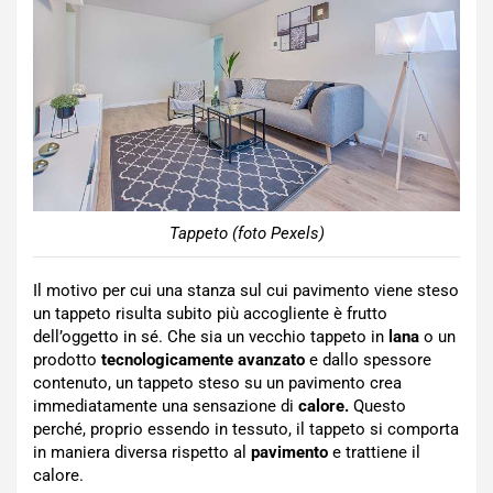
Tappeto (foto Pexels)
Il motivo per cui una stanza sul cui pavimento viene steso
un tappeto risulta subito più accogliente è frutto
dell’oggetto in sé. Che sia un vecchio tappeto in
lana
o un
prodotto
tecnologicamente avanzato
e dallo spessore
contenuto, un tappeto steso su un pavimento crea
immediatamente una sensazione di
calore.
Questo
perché, proprio essendo in tessuto, il tappeto si comporta
in maniera diversa rispetto al
pavimento
e trattiene il
calore.