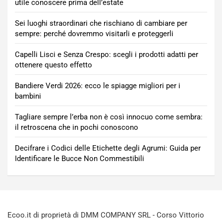
utile conoscere prima dell’estate
Sei luoghi straordinari che rischiano di cambiare per
sempre: perché dovremmo visitarli e proteggerli
Capelli Lisci e Senza Crespo: scegli i prodotti adatti per
ottenere questo effetto
Bandiere Verdi 2026: ecco le spiagge migliori per i
bambini
Tagliare sempre l’erba non è così innocuo come sembra:
il retroscena che in pochi conoscono
Decifrare i Codici delle Etichette degli Agrumi: Guida per
Identificare le Bucce Non Commestibili
Ecoo.it di proprietà di DMM COMPANY SRL - Corso Vittorio