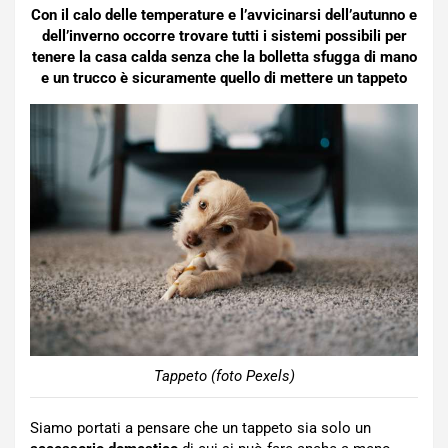
Con il calo delle temperature e l’avvicinarsi dell’autunno e
dell’inverno occorre trovare tutti i sistemi possibili per
tenere la casa calda senza che la bolletta sfugga di mano
e un trucco è sicuramente quello di mettere un tappeto
Tappeto (foto Pexels)
Siamo portati a pensare che un tappeto sia solo un