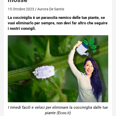
15 Ottobre 2023
Aurora De Santis
La cocciniglia è un parassita nemico delle tue piante, se
vuoi eliminarlo per sempre, non devi far altro che seguire
i nostri consigli.
I rimedi facili e veloci per eliminare la cocciniglia dalle tue
piante (Ecoo.it)