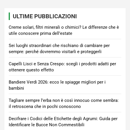
ULTIME PUBBLICAZIONI
Creme solari, filtri minerali o chimici? Le differenze che è
utile conoscere prima dell’estate
Sei luoghi straordinari che rischiano di cambiare per
sempre: perché dovremmo visitarli e proteggerli
Capelli Lisci e Senza Crespo: scegli i prodotti adatti per
ottenere questo effetto
Bandiere Verdi 2026: ecco le spiagge migliori per i
bambini
Tagliare sempre l’erba non è così innocuo come sembra:
il retroscena che in pochi conoscono
Decifrare i Codici delle Etichette degli Agrumi: Guida per
Identificare le Bucce Non Commestibili