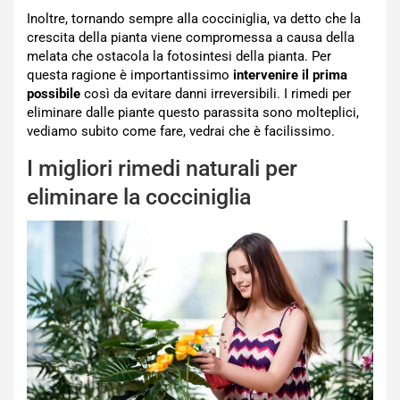
Inoltre, tornando sempre alla cocciniglia, va detto che la
crescita della pianta viene compromessa a causa della
melata che ostacola la fotosintesi della pianta. Per
questa ragione è importantissimo
intervenire il prima
possibile
così da evitare danni irreversibili. I rimedi per
eliminare dalle piante questo parassita sono molteplici,
vediamo subito come fare, vedrai che è facilissimo.
I migliori rimedi naturali per
eliminare la cocciniglia