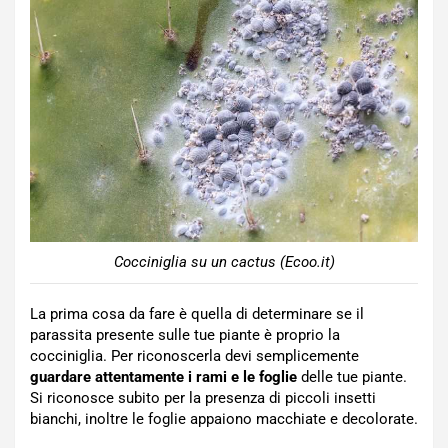
Cocciniglia su un cactus (Ecoo.it)
La prima cosa da fare è quella di determinare se il
parassita presente sulle tue piante è proprio la
cocciniglia. Per riconoscerla devi semplicemente
guardare attentamente i rami e le foglie
delle tue piante.
Si riconosce subito per la presenza di piccoli insetti
bianchi, inoltre le foglie appaiono macchiate e decolorate.