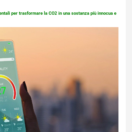
ntali per trasformare la CO2 in una sostanza più innocua e