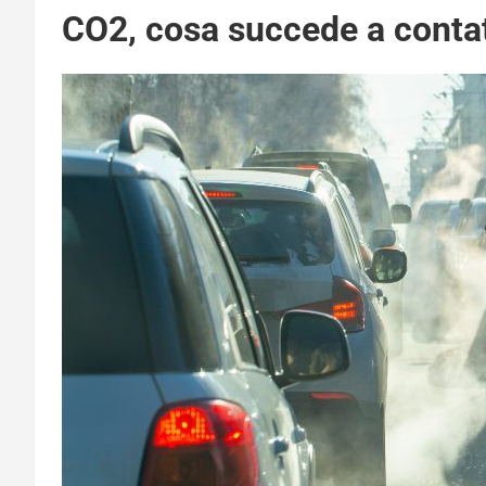
CO2, cosa succede a contat