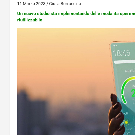
11 Marzo 2023
Giulia Borraccino
Un nuovo studio sta implementando delle modalità sperime
riutilizzabile