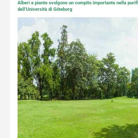
Alberi e piante svolgono un compito importante nella purific
dell’Università di Göteborg