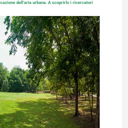
azione dell’aria urbana. A scoprirlo i ricercatori