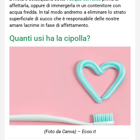
affettarla, oppure di immergerla in un contenitore con
acqua fredda. In tal modo andremo a eliminare lo strato
superficiale di succo che è responsabile delle nostre
amare lacrime in fase di affettamento.
Quanti usi ha la cipolla?
(Foto da Canva) – Ecoo.it