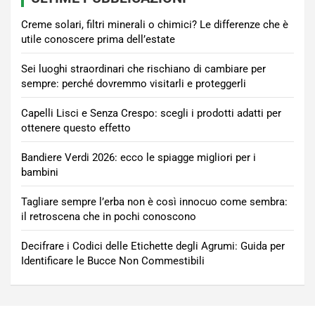
Creme solari, filtri minerali o chimici? Le differenze che è
utile conoscere prima dell’estate
Sei luoghi straordinari che rischiano di cambiare per
sempre: perché dovremmo visitarli e proteggerli
Capelli Lisci e Senza Crespo: scegli i prodotti adatti per
ottenere questo effetto
Bandiere Verdi 2026: ecco le spiagge migliori per i
bambini
Tagliare sempre l’erba non è così innocuo come sembra:
il retroscena che in pochi conoscono
Decifrare i Codici delle Etichette degli Agrumi: Guida per
Identificare le Bucce Non Commestibili