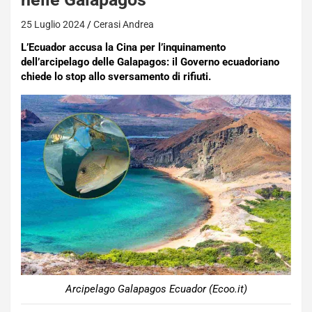
25 Luglio 2024
Cerasi Andrea
L’Ecuador accusa la Cina per l’inquinamento
dell’arcipelago delle Galapagos: il Governo ecuadoriano
chiede lo stop allo sversamento di rifiuti.
Arcipelago Galapagos Ecuador (Ecoo.it)