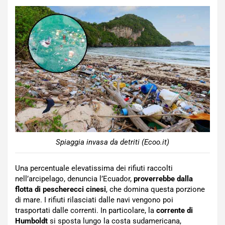
Spiaggia invasa da detriti (Ecoo.it)
Una percentuale elevatissima dei rifiuti raccolti
nell’arcipelago, denuncia l’Ecuador,
proverrebbe dalla
flotta di pescherecci cinesi
, che domina questa porzione
di mare. I rifiuti rilasciati dalle navi vengono poi
trasportati dalle correnti. In particolare, la
corrente di
Humboldt
si sposta lungo la costa sudamericana,