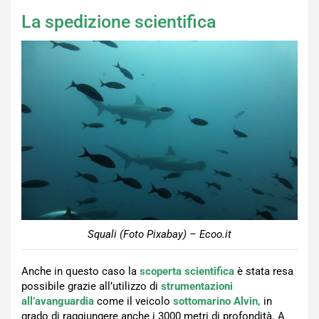
La spedizione scientifica
Squali (Foto Pixabay) – Ecoo.it
Anche in questo caso la
scoperta scientifica
è stata resa
possibile grazie all’utilizzo di
strumentazioni
all’avanguardia
come il veicolo
sottomarino Alvin,
in
grado di raggiungere anche i 3000 metri di profondità. A