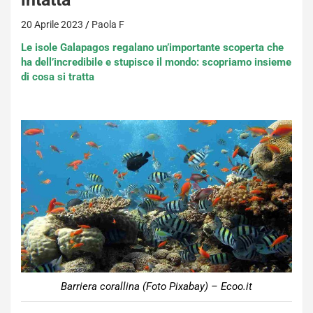
20 Aprile 2023
Paola F
Le isole Galapagos regalano un’importante scoperta che
ha dell’incredibile e stupisce il mondo: scopriamo insieme
di cosa si tratta
Barriera corallina (Foto Pixabay) – Ecoo.it