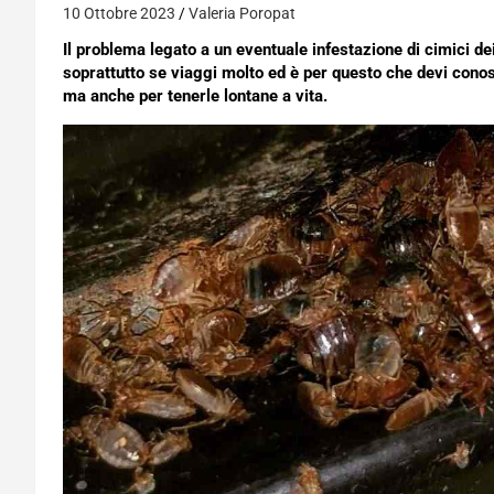
10 Ottobre 2023
Valeria Poropat
Il problema legato a un eventuale infestazione di cimici dei
soprattutto se viaggi molto ed è per questo che devi conos
ma anche per tenerle lontane a vita.