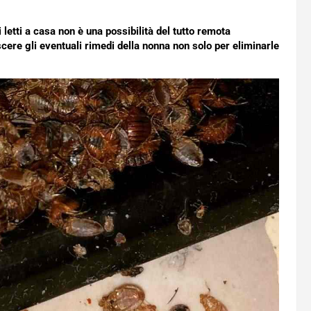
 letti a casa non è una possibilità del tutto remota
cere gli eventuali rimedi della nonna non solo per eliminarle