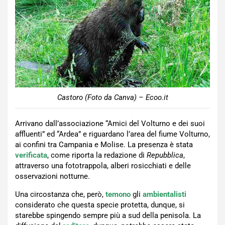
Castoro (Foto da Canva) – Ecoo.it
Arrivano dall’associazione “Amici del Volturno e dei suoi
affluenti” ed “Ardea” e riguardano l’area del fiume Volturno,
ai confini tra Campania e Molise. La presenza è stata
verificata
, come riporta la redazione di
Repubblica
,
attraverso una fototrappola, alberi rosicchiati e delle
osservazioni notturne.
Una circostanza che, però,
temono
gli
ambientalisti
considerato che questa specie protetta, dunque, si
starebbe spingendo sempre più a sud della penisola. La