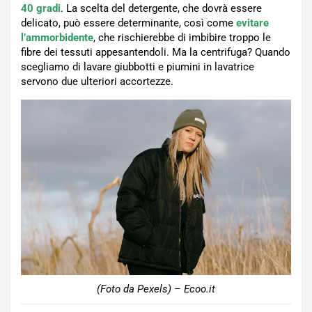
40 gradi
. La scelta del detergente, che dovrà essere
delicato, può essere determinante, così come
evitare
l’ammorbidente
, che rischierebbe di imbibire troppo le
fibre dei tessuti appesantendoli. Ma la centrifuga? Quando
scegliamo di lavare giubbotti e piumini in lavatrice
servono due ulteriori accortezze.
(Foto da Pexels) – Ecoo.it