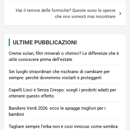
Hai il terrore delle formiche? Queste sono le specie
che non vorresti mai incontrare
ULTIME PUBBLICAZIONI
Creme solari, filtri minerali o chimici? Le differenze che è
utile conoscere prima dell’estate
Sei luoghi straordinari che rischiano di cambiare per
sempre: perché dovremmo visitarli e proteggerli
Capelli Lisci e Senza Crespo: scegli i prodotti adatti per
ottenere questo effetto
Bandiere Verdi 2026: ecco le spiagge migliori per i
bambini
Tagliare sempre l’erba non è così innocuo come sembra: