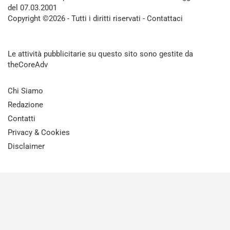
del 07.03.2001
Copyright ©2026 - Tutti i diritti riservati -
Contattaci
Le attività pubblicitarie su questo sito sono gestite da
theCoreAdv
Chi Siamo
Redazione
Contatti
Privacy & Cookies
Disclaimer