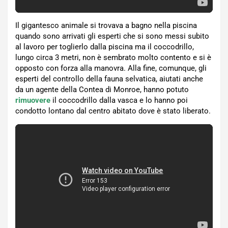
Il gigantesco animale si trovava a bagno nella piscina
quando sono arrivati gli esperti che si sono messi subito
al lavoro per toglierlo dalla piscina ma il coccodrillo,
lungo circa 3 metri, non è sembrato molto contento e si è
opposto con forza alla manovra. Alla fine, comunque, gli
esperti del controllo della fauna selvatica, aiutati anche
da un agente della Contea di Monroe, hanno potuto
rimuovere
il coccodrillo dalla vasca e lo hanno poi
condotto lontano dal centro abitato dove è stato liberato.