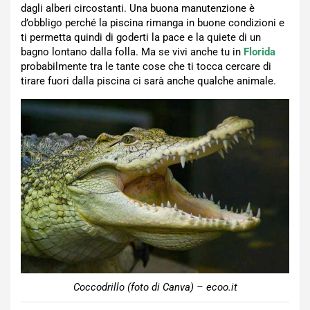
dagli alberi circostanti. Una buona manutenzione è
d’obbligo perché la piscina rimanga in buone condizioni e
ti permetta quindi di goderti la pace e la quiete di un
bagno lontano dalla folla. Ma se vivi anche tu in
Florida
probabilmente tra le tante cose che ti tocca cercare di
tirare fuori dalla piscina ci sarà anche qualche animale.
Coccodrillo (foto di Canva) – ecoo.it