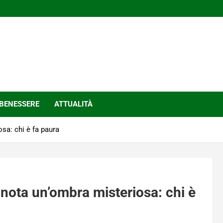
BENESSERE
ATTUALITÀ
sa: chi è fa paura
 nota un’ombra misteriosa: chi è