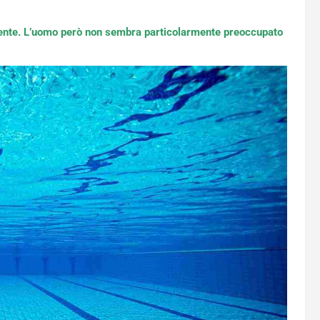
mente. L’uomo però non sembra particolarmente preoccupato