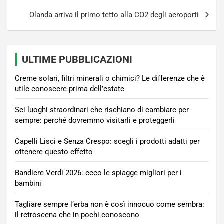
Olanda arriva il primo tetto alla CO2 degli aeroporti
ULTIME PUBBLICAZIONI
Creme solari, filtri minerali o chimici? Le differenze che è
utile conoscere prima dell’estate
Sei luoghi straordinari che rischiano di cambiare per
sempre: perché dovremmo visitarli e proteggerli
Capelli Lisci e Senza Crespo: scegli i prodotti adatti per
ottenere questo effetto
Bandiere Verdi 2026: ecco le spiagge migliori per i
bambini
Tagliare sempre l’erba non è così innocuo come sembra:
il retroscena che in pochi conoscono