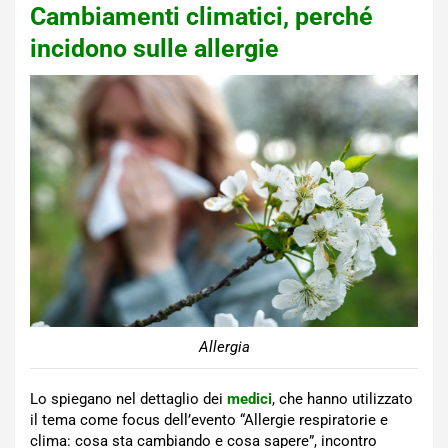
Cambiamenti climatici, perché
incidono sulle allergie
Allergia
Lo spiegano nel dettaglio dei
medici
, che hanno utilizzato
il tema come focus dell’evento “Allergie respiratorie e
clima: cosa sta cambiando e cosa sapere”, incontro