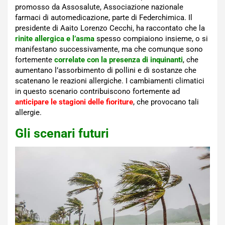
promosso da Assosalute, Associazione nazionale
farmaci di automedicazione, parte di Federchimica. Il
presidente di Aaito Lorenzo Cecchi, ha raccontato che la
rinite allergica e l’asma
spesso compiaiono insieme, o si
manifestano successivamente, ma che comunque sono
fortemente
correlate con la presenza di inquinanti
, che
aumentano l’assorbimento di pollini e di sostanze che
scatenano le reazioni allergiche. I cambiamenti climatici
in questo scenario contribuiscono fortemente ad
anticipare le stagioni delle fioriture
, che provocano tali
allergie.
Gli scenari futuri