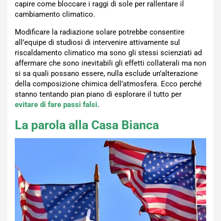
capire come bloccare i raggi di sole per rallentare il
cambiamento climatico.
Modificare la radiazione solare potrebbe consentire
all’equipe di studiosi di intervenire attivamente sul
riscaldamento climatico ma sono gli stessi scienziati ad
affermare che sono inevitabili gli effetti collaterali ma non
si sa quali possano essere, nulla esclude un’alterazione
della composizione chimica dell’atmosfera. Ecco perché
stanno tentando pian piano di esplorare il tutto per
evitare di fare passi falsi.
La parola alla Casa Bianca