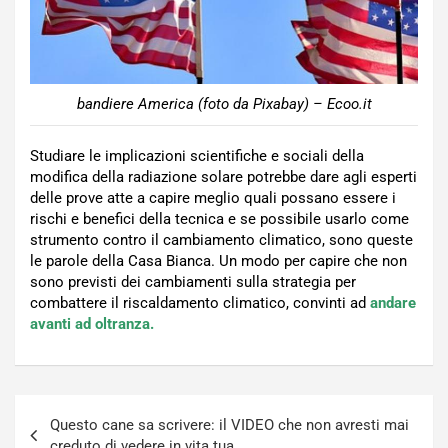
bandiere America (foto da Pixabay) – Ecoo.it
Studiare le implicazioni scientifiche e sociali della
modifica della radiazione solare potrebbe dare agli esperti
delle prove atte a capire meglio quali possano essere i
rischi e benefici della tecnica e se possibile usarlo come
strumento contro il cambiamento climatico, sono queste
le parole della Casa Bianca. Un modo per capire che non
sono previsti dei cambiamenti sulla strategia per
combattere il riscaldamento climatico, convinti ad
andare
avanti ad oltranza.
Navigazione
Questo cane sa scrivere: il VIDEO che non avresti mai
articoli
creduto di vedere in vita tua