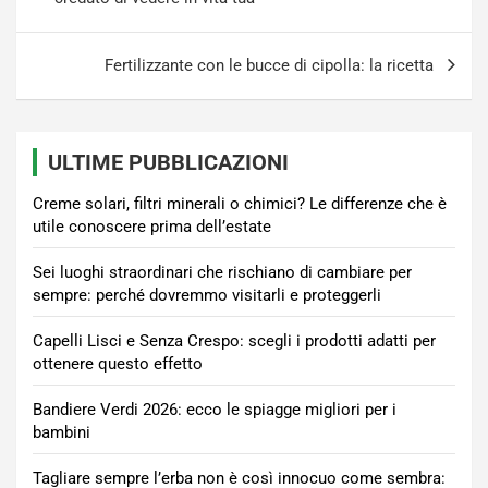
Fertilizzante con le bucce di cipolla: la ricetta
ULTIME PUBBLICAZIONI
Creme solari, filtri minerali o chimici? Le differenze che è
utile conoscere prima dell’estate
Sei luoghi straordinari che rischiano di cambiare per
sempre: perché dovremmo visitarli e proteggerli
Capelli Lisci e Senza Crespo: scegli i prodotti adatti per
ottenere questo effetto
Bandiere Verdi 2026: ecco le spiagge migliori per i
bambini
Tagliare sempre l’erba non è così innocuo come sembra: