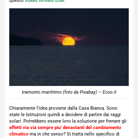
questo
studio firmato USA.
tramonto marittimo (foto da Pixabay) – Ecoo.it
Chiaramente l’idea proviene dalla Casa Bianca. Sono
state le Istituzioni quindi a decidere di partire dai raggi
solari. Potrebbero essere loro la soluzione per frenare gli
effetti via via sempre piu’ devastanti del cambiamento
climatico
ma in che senso? Si tratta nello specifico di