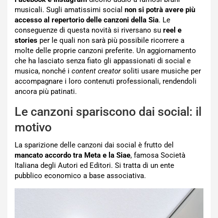
musicali. Sugli amatissimi social
non si potrà avere più
accesso al repertorio delle canzoni della Sia
. Le
conseguenze di questa novità si riversano su
reel e
stories
per le quali non sarà più possibile ricorrere a
molte delle proprie canzoni preferite. Un aggiornamento
che ha lasciato senza fiato gli appassionati di social e
musica, nonché i
content creator
soliti usare musiche per
accompagnare i loro contenuti professionali, rendendoli
ancora più patinati.
Le canzoni spariscono dai social: il
motivo
La sparizione delle canzoni dai social è frutto del
mancato accordo tra Meta e la Siae
, famosa Società
Italiana degli Autori ed Editori. Si tratta di un ente
pubblico economico a base associativa.