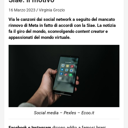
16 Marzo 2023
Virginia Grozio
Via le canzoni dai social network a seguito del mancato
rinnovo di Meta in fatto di accordi con la Siae. La notizia
fa il giro del mondo, sconvolgendo
content creator
e
appassionati del mondo virtuale.
Social media – Pexles – Ecoo.it
Facebook e Instagram
dicono addio a famosi brani