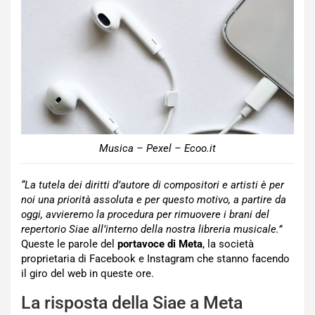
Musica – Pexel – Ecoo.it
“La tutela dei diritti d’autore di compositori e artisti è per
noi una priorità assoluta e per questo motivo, a partire da
oggi, avvieremo la procedura per rimuovere i brani del
repertorio Siae all’interno della nostra libreria musicale.”
Queste le parole del
portavoce di Meta
, la società
proprietaria di Facebook e Instagram che stanno facendo
il giro del web in queste ore.
La risposta della Siae a Meta