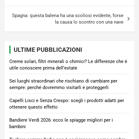
Spagna: questa balena ha una scoliosi evidente, forse
la causa lo scontro con una nave
ULTIME PUBBLICAZIONI
Creme solari, filtri minerali o chimici? Le differenze che è
utile conoscere prima dell’estate
Sei luoghi straordinari che rischiano di cambiare per
sempre: perché dovremmo visitarli e proteggerli
Capelli Lisci e Senza Crespo: scegli i prodotti adatti per
ottenere questo effetto
Bandiere Verdi 2026: ecco le spiagge migliori per i
bambini