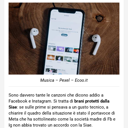
Musica – Pexel – Ecoo.it
Sono davvero tante le canzoni che dicono addio a
Facebook e Instagram. Si tratta di
brani protetti dalla
Siae
: se sulle prime si pensava a un gusto tecnico, a
chiarire il quadro della situazione è stato il portavoce di
Meta che ha sottolineato come la società madre di Fb e
Ig non abbia trovato un accordo con la Siae.