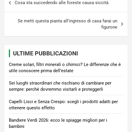
Cosa sta succedendo alle foreste causa siccità
articoli
Se metti questa pianta all’ingresso di casa farai un
figurone
ULTIME PUBBLICAZIONI
Creme solari, filtri minerali o chimici? Le differenze che è
utile conoscere prima dell’estate
Sei luoghi straordinari che rischiano di cambiare per
sempre: perché dovremmo visitarli e proteggerli
Capelli Lisci e Senza Crespo: scegli i prodotti adatti per
ottenere questo effetto
Bandiere Verdi 2026: ecco le spiagge migliori per i
bambini