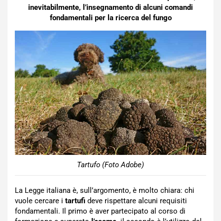
inevitabilmente, l’insegnamento di alcuni comandi
fondamentali per la ricerca del fungo
Tartufo (Foto Adobe)
La Legge italiana è, sull’argomento, è molto chiara: chi
vuole cercare i
tartufi
deve rispettare alcuni requisiti
fondamentali. Il primo è aver partecipato al corso di