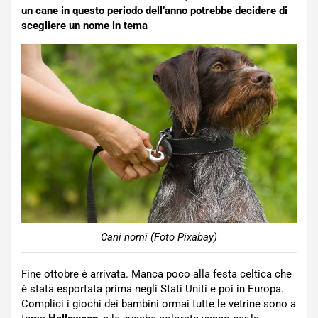
un cane in questo periodo dell’anno potrebbe decidere di
scegliere un nome in tema
Cani nomi (Foto Pixabay)
Fine ottobre è arrivata. Manca poco alla festa celtica che
è stata esportata prima negli Stati Uniti e poi in Europa.
Complici i giochi dei bambini ormai tutte le vetrine sono a