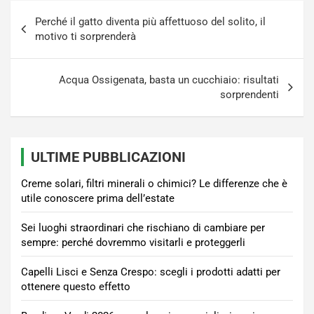
Navigazione
Perché il gatto diventa più affettuoso del solito, il
articoli
motivo ti sorprenderà
Acqua Ossigenata, basta un cucchiaio: risultati
sorprendenti
ULTIME PUBBLICAZIONI
Creme solari, filtri minerali o chimici? Le differenze che è
utile conoscere prima dell’estate
Sei luoghi straordinari che rischiano di cambiare per
sempre: perché dovremmo visitarli e proteggerli
Capelli Lisci e Senza Crespo: scegli i prodotti adatti per
ottenere questo effetto