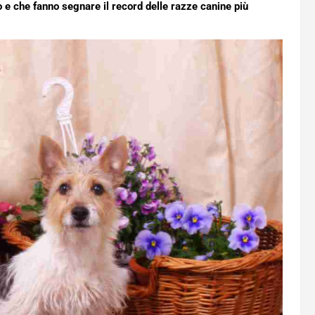
 e che fanno segnare il record delle razze canine più