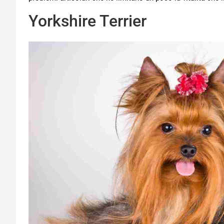
Yorkshire Terrier