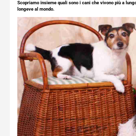
Scopriamo insieme quali sono i cani che vivono più a lungo
longeve al mondo.