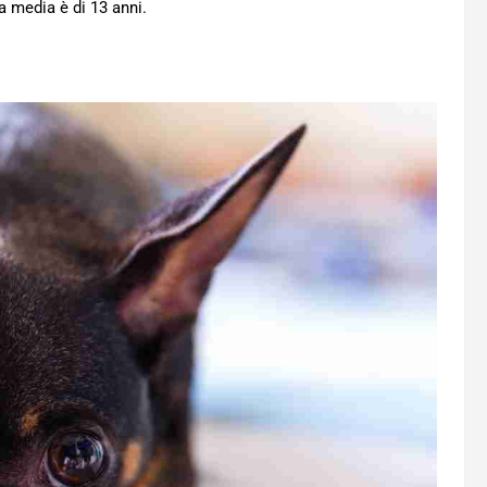
 media è di 13 anni.