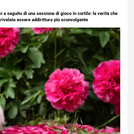
 a seguito di una sessione di gioco in cortile: la verità che
 rivelata essere addirittura più sconvolgente