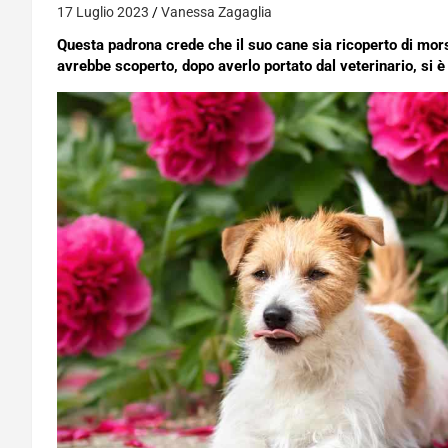
17 Luglio 2023
Vanessa Zagaglia
Questa padrona crede che il suo cane sia ricoperto di morsi
avrebbe scoperto, dopo averlo portato dal veterinario, si è