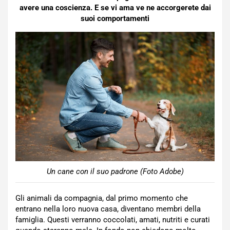
avere una coscienza. E se vi ama ve ne accorgerete dai
suoi comportamenti
Un cane con il suo padrone (Foto Adobe)
Gli animali da compagnia, dal primo momento che
entrano nella loro nuova casa, diventano membri della
famiglia. Questi verranno coccolati, amati, nutriti e curati