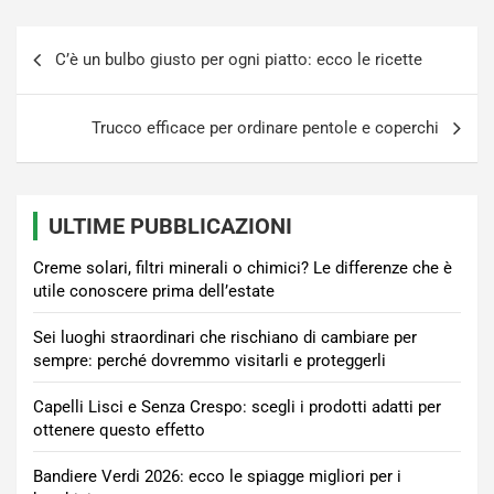
Navigazione
C’è un bulbo giusto per ogni piatto: ecco le ricette
articoli
Trucco efficace per ordinare pentole e coperchi
ULTIME PUBBLICAZIONI
Creme solari, filtri minerali o chimici? Le differenze che è
utile conoscere prima dell’estate
Sei luoghi straordinari che rischiano di cambiare per
sempre: perché dovremmo visitarli e proteggerli
Capelli Lisci e Senza Crespo: scegli i prodotti adatti per
ottenere questo effetto
Bandiere Verdi 2026: ecco le spiagge migliori per i