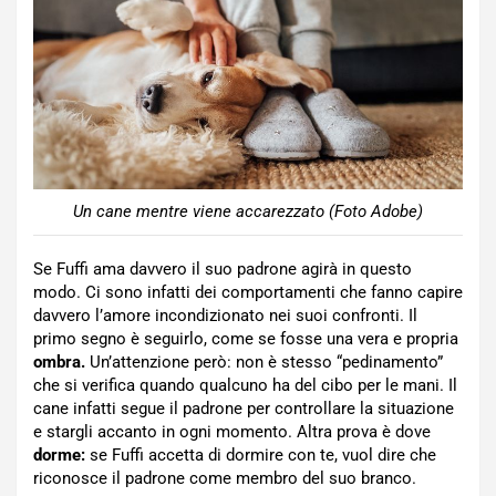
Un cane mentre viene accarezzato (Foto Adobe)
Se Fuffi ama davvero il suo padrone agirà in questo
modo. Ci sono infatti dei comportamenti che fanno capire
davvero l’amore incondizionato nei suoi confronti. Il
primo segno è seguirlo, come se fosse una vera e propria
ombra.
Un’attenzione però: non è stesso “pedinamento”
che si verifica quando qualcuno ha del cibo per le mani. Il
cane infatti segue il padrone per controllare la situazione
e stargli accanto in ogni momento. Altra prova è dove
dorme:
se Fuffi accetta di dormire con te, vuol dire che
riconosce il padrone come membro del suo branco.